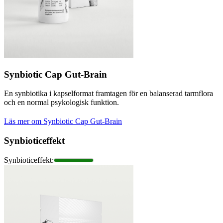
Synbiotic Cap Gut-Brain
En synbiotika i kapselformat framtagen för en balanserad tarmflora
och en normal psykologisk funktion.
Läs mer om Synbiotic Cap Gut-Brain
Synbioticeffekt
Synbioticeffekt
: