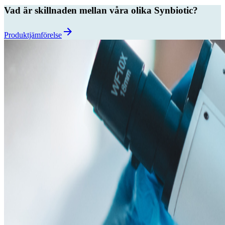
Vad är skillnaden mellan våra olika Synbiotic?
Produktjämförelse