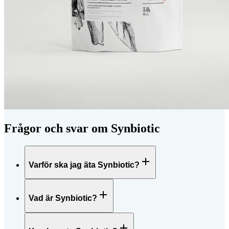
Frågor och svar om Synbiotic
Varför ska jag äta Synbiotic?
Vad är Synbiotic?