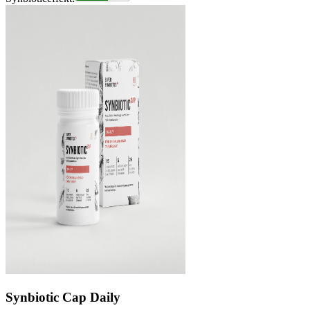
Synbiotic Cap Daily