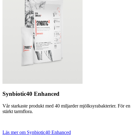
Synbiotic40 Enhanced
Vår starkaste produkt med 40 miljarder mjölksyrabakterier. För en
stärkt tarmflora.
Läs mer om Synbiotic40 Enhanced