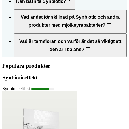
Kan barn ta Synbiotic?
Vad är det för skillnad på Synbiotic och andra
produkter med mjölksyrabakterier?
Vad är tarmfloran och varför är det så viktigt att
den är i balans?
Populära produkter
Synbioticeffekt
Synbioticeffekt
: